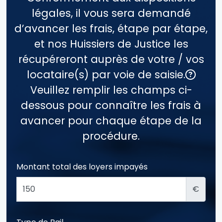
légales, il vous sera demandé
d’avancer les frais, étape par étape,
et nos Huissiers de Justice les
récupéreront auprès de votre / vos
locataire(s) par voie de saisie.
Veuillez remplir les champs ci-
dessous pour connaître les frais à
avancer pour chaque étape de la
procédure.
Montant total des loyers impayés
€