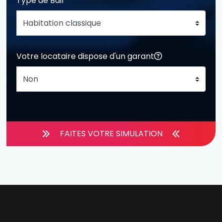
Type de Bail
Votre locataire dispose d'un garant
FAITES VOTRE SIMULATION