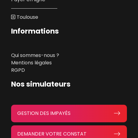
Toulouse
Informations
Qui sommes-nous ?
Mentions légales
RGPD
Nos simulateurs
GESTION DES IMPAYÉS
DEMANDER VOTRE CONSTAT