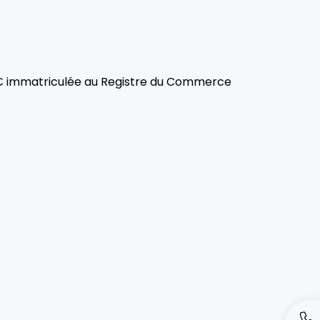
0 € immatriculée au Registre du Commerce