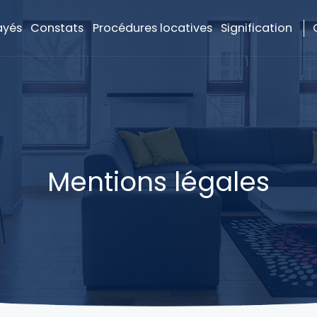
ayés
Constats
Procédures locatives
Signification
Mentions légales