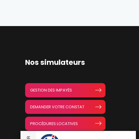
Nos simulateurs
GESTION DES IMPAYÉS
DEMANDER VOTRE CONSTAT
PROCÉDURES LOCATIVES