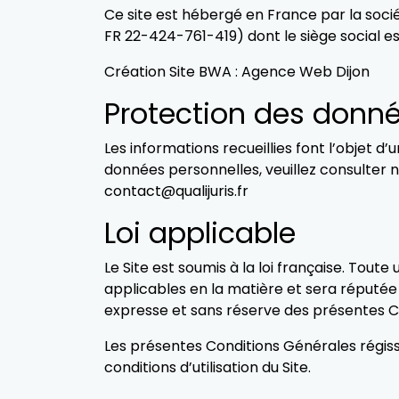
Ce site est hébergé en France par la socié
FR 22-424-761-419) dont le siège social es
Création Site BWA : Agence Web Dijon
Protection des donné
Les informations recueillies font l’objet d
données personnelles, veuillez consulter no
contact@qualijuris.fr
Loi applicable
Le Site est soumis à la loi française. Toute
applicables en la matière et sera réputée ê
expresse et sans réserve des présentes C
Les présentes Conditions Générales régissen
conditions d’utilisation du Site.