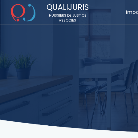
QUALIJURIS
Imp
HUISSIERS DE JUSTICE
ASSOCIÉS