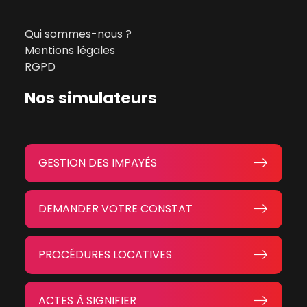
Qui sommes-nous ?
Mentions légales
RGPD
Nos simulateurs
GESTION DES IMPAYÉS
DEMANDER VOTRE CONSTAT
PROCÉDURES LOCATIVES
ACTES À SIGNIFIER