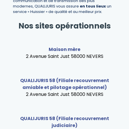
communication et de transmission des plus
modernes, QUALIJURIS vous assure
en tous lieux
un
service « Huissier » de qualité et au meilleur prix.
Nos sites opérationnels
Maison mère
2 Avenue Saint Just 58000 NEVERS
QUALIJURIS 58 (Filiale recouvrement
amiable et pilotage opérationnel)
2 Avenue Saint Just 58000 NEVERS
QUALIJURIS 58 (Filiale recouvrement
judiciaire)