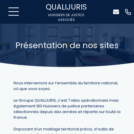
QUALIJURIS
HUISSIERS DE JUSTICE
ASSOCIÉS
Présentation de nos sites
Nous intervenons sur l’ensemble du territoire national,
où que vous soyez.
Le Groupe QUALIJURIS, c’est 7 sites opérationnels mais
également 180 Huissiers de justice partenaires
sélectionnés depuis des années et répartis sur toute la
France.
Disposant d’un maillage territorial précis, d’outils de