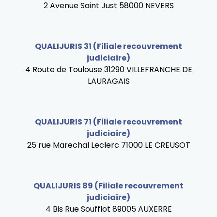
2 Avenue Saint Just 58000 NEVERS
QUALIJURIS 31 (Filiale recouvrement
judiciaire)
4 Route de Toulouse 31290 VILLEFRANCHE DE
LAURAGAIS
QUALIJURIS 71 (Filiale recouvrement
judiciaire)
25 rue Marechal Leclerc 71000 LE CREUSOT
QUALIJURIS 89 (Filiale recouvrement
judiciaire)
4 Bis Rue Soufflot 89005 AUXERRE